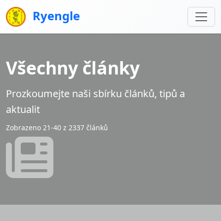
Ryengle
Všechny články
Prozkoumejte naši sbírku článků, tipů a
aktualit
Zobrazeno 21-40 z 2337 článků