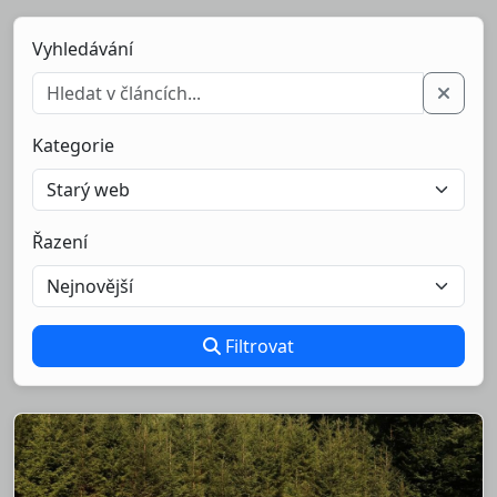
Vyhledávání
Kategorie
Řazení
Filtrovat