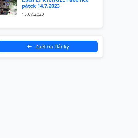
pátek 14.7.2023
15.07.2023
Zpět na články